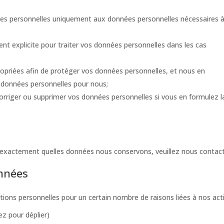
nées personnelles uniquement aux données personnelles nécessaires 
 explicite pour traiter vos données personnelles dans les cas
opriées afin de protéger vos données personnelles, et nous en
 données personnelles pour nous;
corriger ou supprimer vos données personnelles si vous en formulez l
 exactement quelles données nous conservons, veuillez nous contact
onnées
ions personnelles pour un certain nombre de raisons liées à nos acti
z pour déplier)