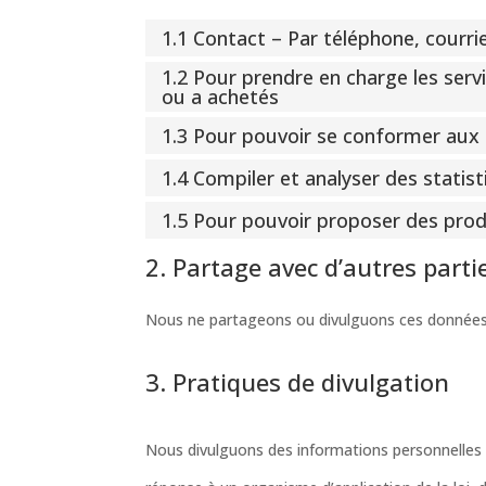
1.1 Contact – Par téléphone, courri
1.2 Pour prendre en charge les serv
ou a achetés
1.3 Pour pouvoir se conformer aux 
1.4 Compiler et analyser des statist
1.5 Pour pouvoir proposer des produ
2. Partage avec d’autres parti
Nous ne partageons ou divulguons ces données à 
3. Pratiques de divulgation
Nous divulguons des informations personnelles 