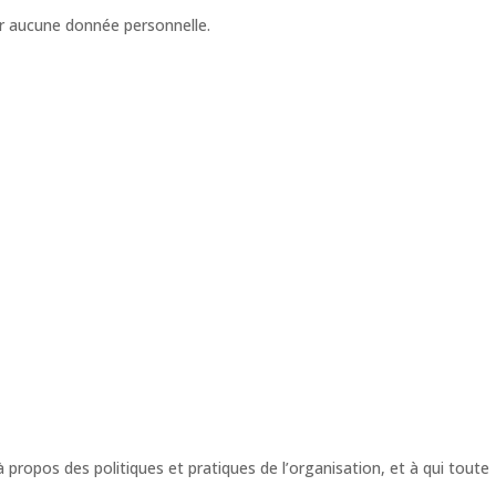
r aucune donnée personnelle.
opos des politiques et pratiques de l’organisation, et à qui toute