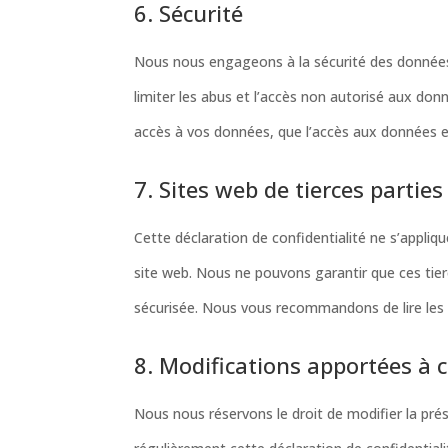
6. Sécurité
Nous nous engageons à la sécurité des données
limiter les abus et l’accès non autorisé aux don
accès à vos données, que l’accès aux données e
7. Sites web de tierces parties
Cette déclaration de confidentialité ne s’appliq
site web. Nous ne pouvons garantir que ces tie
sécurisée. Nous vous recommandons de lire les dé
8. Modifications apportées à c
Nous nous réservons le droit de modifier la pré