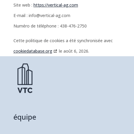
Site web :
https://vertical-ag.com
E-mail :
info@
vertical-ag.com
Numéro de téléphone : 438-476-2750
Cette politique de cookies a été synchronisée avec
cookiedatabase.org
le août 6, 2026.
équipe