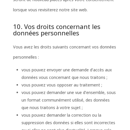
lorsque vous revisiterez notre site web.
10. Vos droits concernant les
données personnelles
Vous avez les droits suivants concernant vos données
personnelles :
vous pouvez envoyer une demande d’accès aux
données vous concernant que nous traitons ;
vous pouvez vous opposer au traitement ;
vous pouvez demander une vue d’ensemble, sous
un format communément utilisé, des données
que nous traitons à votre sujet ;
vous pouvez demander la correction ou la
suppression des données si elles sont incorrectes