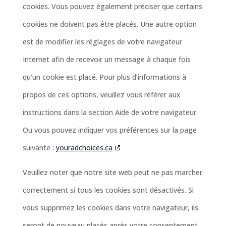
cookies. Vous pouvez également préciser que certains
cookies ne doivent pas être placés. Une autre option
est de modifier les réglages de votre navigateur
Internet afin de recevoir un message à chaque fois
qu’un cookie est placé. Pour plus d’informations à
propos de ces options, veuillez vous référer aux
instructions dans la section Aide de votre navigateur.
Ou vous pouvez indiquer vos préférences sur la page
suivante :
youradchoices.ca
Veuillez noter que notre site web peut ne pas marcher
correctement si tous les cookies sont désactivés. Si
vous supprimez les cookies dans votre navigateur, ils
seront de nouveau placés après votre consentement