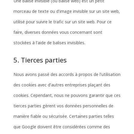
Une balise invisible (ou balise web) est un petit
morceau de texte ou d’image invisible sur un site web,
utilisé pour suivre le trafic sur un site web. Pour ce
faire, diverses données vous concernant sont
stockées à l’aide de balises invisibles.
5. Tierces parties
Nous avons passé des accords à propos de l’utilisation
des cookies avec d’autres entreprises plaçant des
cookies. Cependant, nous ne pouvons garantir que ces
tierces parties gèrent vos données personnelles de
manière fiable ou sécurisée. Certaines parties telles
que Google doivent être considérées comme des