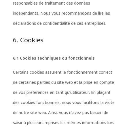
responsables de traitement des données
indépendants. Nous vous recommandons de lire les
déclarations de confidentialité de ces entreprises.
6. Cookies
6.1 Cookies techniques ou fonctionnels
Certains cookies assurent le fonctionnement correct
de certaines parties du site web et la prise en compte
de vos préférences en tant qu’utilisateur. En plaçant
des cookies fonctionnels, nous vous facilitons la visite
de notre site web. Ainsi, vous n’avez pas besoin de
saisir à plusieurs reprises les mêmes informations lors