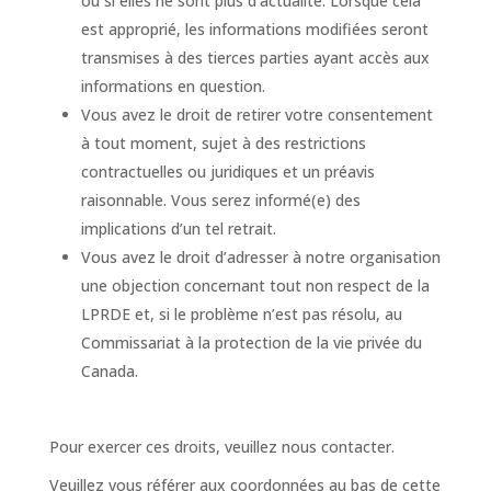
ou si elles ne sont plus d’actualité. Lorsque cela
est approprié, les informations modifiées seront
transmises à des tierces parties ayant accès aux
informations en question.
Vous avez le droit de retirer votre consentement
à tout moment, sujet à des restrictions
contractuelles ou juridiques et un préavis
raisonnable. Vous serez informé(e) des
implications d’un tel retrait.
Vous avez le droit d’adresser à notre organisation
une objection concernant tout non respect de la
LPRDE et, si le problème n’est pas résolu, au
Commissariat à la protection de la vie privée du
Canada.
Pour exercer ces droits, veuillez nous contacter.
Veuillez vous référer aux coordonnées au bas de cette