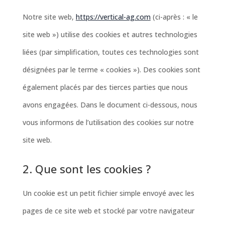
Notre site web,
https://vertical-ag.com
(ci-après : « le
site web ») utilise des cookies et autres technologies
liées (par simplification, toutes ces technologies sont
désignées par le terme « cookies »). Des cookies sont
également placés par des tierces parties que nous
avons engagées. Dans le document ci-dessous, nous
vous informons de l’utilisation des cookies sur notre
site web.
2. Que sont les cookies ?
Un cookie est un petit fichier simple envoyé avec les
pages de ce site web et stocké par votre navigateur