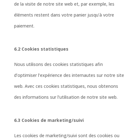
de la visite de notre site web et, par exemple, les
éléments restent dans votre panier jusqu’à votre
paiement.
6.2 Cookies statistiques
Nous utilisons des cookies statistiques afin
d’optimiser l’expérience des internautes sur notre site
web. Avec ces cookies statistiques, nous obtenons
des informations sur l’utilisation de notre site web.
6.3 Cookies de marketing/suivi
Les cookies de marketing/suivi sont des cookies ou