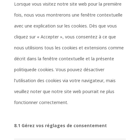
service
Lorsque vous visitez notre site web pour la première
divers
fois, nous vous montrerons une fenêtre contextuelle
avec une explication sur les cookies. Dès que vous
cliquez sur « Accepter », vous consentez à ce que
nous utilisions tous les cookies et extensions comme
décrit dans la fenêtre contextuelle et la présente
politiquede cookies. Vous pouvez désactiver
l’utilisation des cookies via votre navigateur, mais
veuillez noter que notre site web pourrait ne plus
fonctionner correctement.
8.1 Gérez vos réglages de consentement