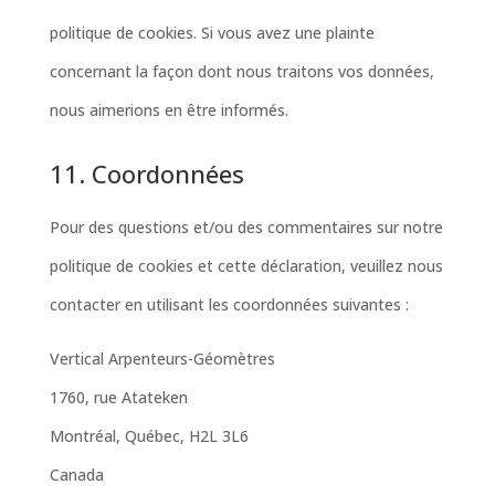
politique de cookies. Si vous avez une plainte
concernant la façon dont nous traitons vos données,
nous aimerions en être informés.
11. Coordonnées
Pour des questions et/ou des commentaires sur notre
politique de cookies et cette déclaration, veuillez nous
contacter en utilisant les coordonnées suivantes :
Vertical Arpenteurs-Géomètres
1760, rue Atateken
Montréal, Québec, H2L 3L6
Canada