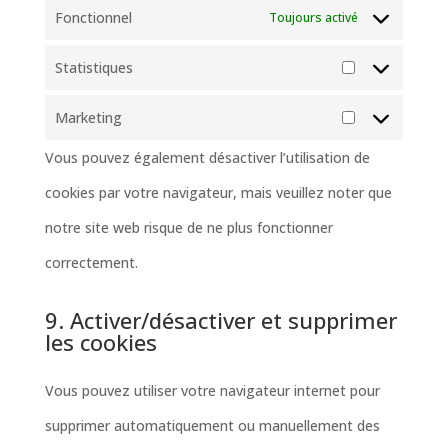
Fonctionnel
Toujours activé
Statistiques
Statistiques
Marketing
Marketing
Vous pouvez également désactiver l’utilisation de
cookies par votre navigateur, mais veuillez noter que
notre site web risque de ne plus fonctionner
correctement.
9. Activer/désactiver et supprimer
les cookies
Vous pouvez utiliser votre navigateur internet pour
supprimer automatiquement ou manuellement des