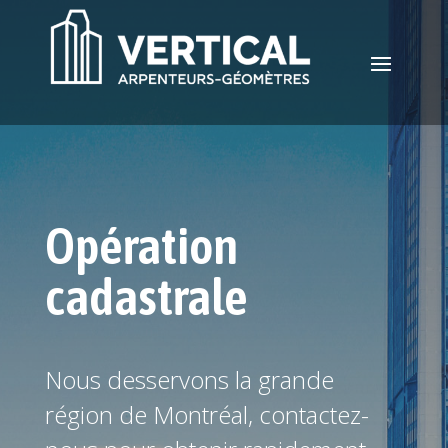
Opération
cadastrale
Nous desservons la grande
région de Montréal, contactez-