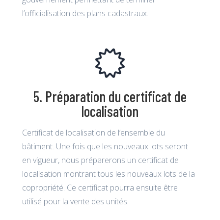
l’officialisation des plans cadastraux.
5. Préparation du certificat de
localisation
Certificat de localisation de l’ensemble du
bâtiment. Une fois que les nouveaux lots seront
en vigueur, nous préparerons un certificat de
localisation montrant tous les nouveaux lots de la
copropriété. Ce certificat pourra ensuite être
utilisé pour la vente des unités.