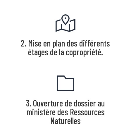
2. Mise en plan des différents
étages de la copropriété.
3. Ouverture de dossier au
ministère des Ressources
Naturelles