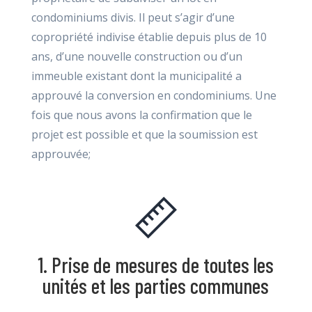
condominiums divis. Il peut s’agir d’une
copropriété indivise établie depuis plus de 10
ans, d’une nouvelle construction ou d’un
immeuble existant dont la municipalité a
approuvé la conversion en condominiums. Une
fois que nous avons la confirmation que le
projet est possible et que la soumission est
approuvée;
1. Prise de mesures de toutes les
unités et les parties communes