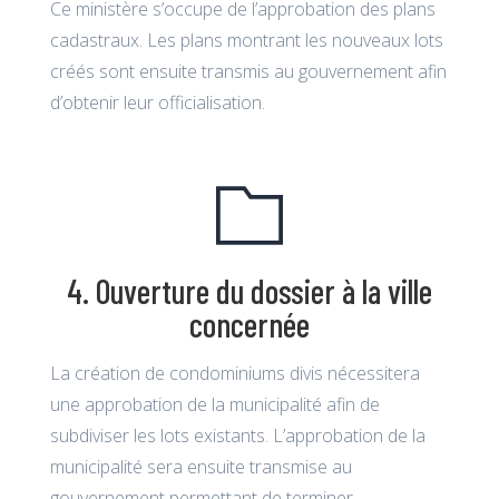
Ce ministère s’occupe de l’approbation des plans
cadastraux. Les plans montrant les nouveaux lots
créés sont ensuite transmis au gouvernement afin
d’obtenir leur officialisation.
4. Ouverture du dossier à la ville
concernée
La création de condominiums divis nécessitera
une approbation de la municipalité afin de
subdiviser les lots existants. L’approbation de la
municipalité sera ensuite transmise au
gouvernement permettant de terminer